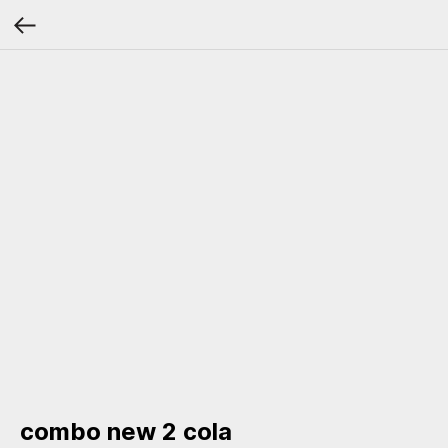
combo new 2 cola