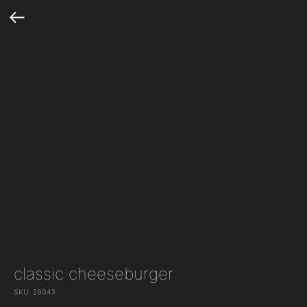
classic cheeseburger
SKU:
29043